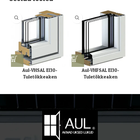
Aul-VHSAL EI30-
Aul-VHFSAL EI30-
Tuletõkkeaken
Tuletõkkeaken