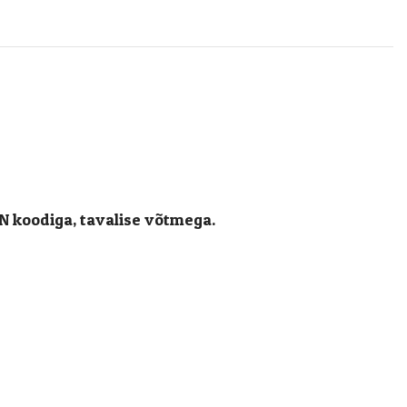
N koodiga, tavalise võtmega.